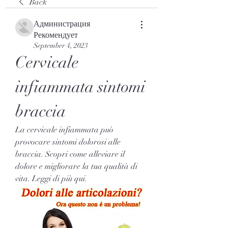
Back
Администрация
Рекомендует
September 4, 2023
Cervicale 
infiammata sintomi 
braccia
La cervicale infiammata può 
provocare sintomi dolorosi alle 
braccia. Scopri come alleviare il 
dolore e migliorare la tua qualità di 
vita. Leggi di più qui.