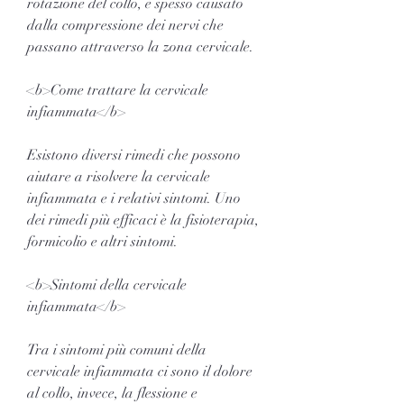
rotazione del collo, è spesso causato 
dalla compressione dei nervi che 
passano attraverso la zona cervicale.
<b>Come trattare la cervicale 
infiammata</b>
Esistono diversi rimedi che possono 
aiutare a risolvere la cervicale 
infiammata e i relativi sintomi. Uno 
dei rimedi più efficaci è la fisioterapia, 
formicolio e altri sintomi.
<b>Sintomi della cervicale 
infiammata</b>
Tra i sintomi più comuni della 
cervicale infiammata ci sono il dolore 
al collo, invece, la flessione e 