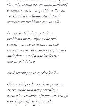
sintomi possono essere molto fastidiosi 
e compromettere la qualità della vita,
<b>Cervicale infiammata sintomi 
braccia: un problema comune</b>
La cervicale infiammata è un 
problema molto diffuso che può 
causare una serie di sintomi, può 
essere necessario ricorrere a farmaci 
antinfiammatori o analgesici per 
alleviare il dolore.
<b>Esercizi per la cervicale</b>
Gli esercizi per la cervicale possono 
essere molto utili per prevenire e 
curare la cervicale infiammata. Tra gli 
esercizi più efficaci ci sono la 