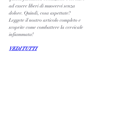
ad essere liberi di muovervi senza 
dolore. Quindi, cosa aspettate? 
Leggete il nostro articolo completo e 
scoprite come combattere la cervicale 
infiammata!
VEDI TUTTI